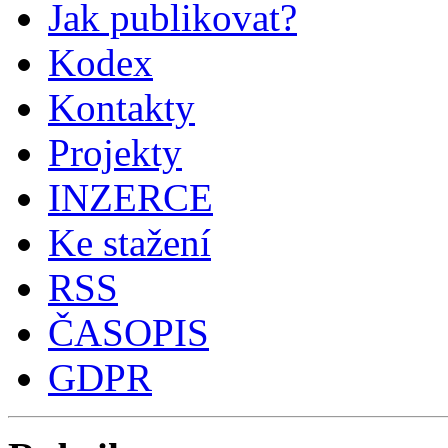
Jak publikovat?
Kodex
Kontakty
Projekty
INZERCE
Ke stažení
RSS
ČASOPIS
GDPR