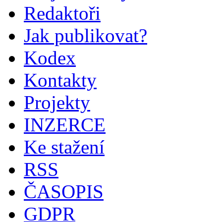
Redaktoři
Jak publikovat?
Kodex
Kontakty
Projekty
INZERCE
Ke stažení
RSS
ČASOPIS
GDPR