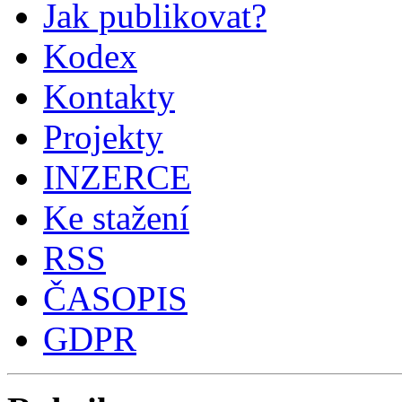
Jak publikovat?
Kodex
Kontakty
Projekty
INZERCE
Ke stažení
RSS
ČASOPIS
GDPR