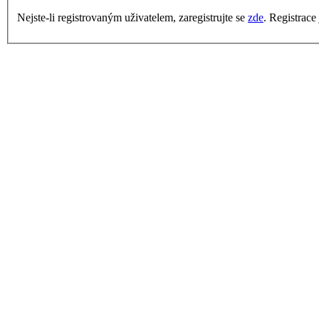
Nejste-li registrovaným uživatelem, zaregistrujte se
zde
. Registrace