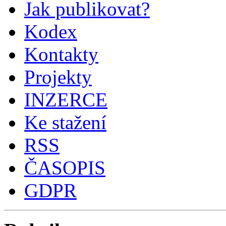
Jak publikovat?
Kodex
Kontakty
Projekty
INZERCE
Ke stažení
RSS
ČASOPIS
GDPR