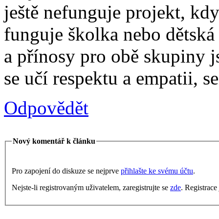
ještě nefunguje projekt, kd
funguje školka nebo dětská 
a přínosy pro obě skupiny j
se učí respektu a empatii, se
Odpovědět
Nový komentář k článku
Pro zapojení do diskuze se nejprve
přihlašte ke svému účtu
.
Nejste-li registrovaným uživatelem, zaregistrujte se
zde
. Registrace