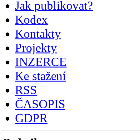
Jak publikovat?
Kodex
Kontakty
Projekty
INZERCE
Ke stažení
RSS
ČASOPIS
GDPR