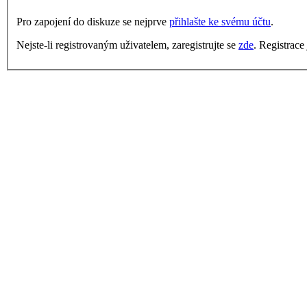
Pro zapojení do diskuze se nejprve
přihlašte ke svému účtu
.
Nejste-li registrovaným uživatelem, zaregistrujte se
zde
. Registrace