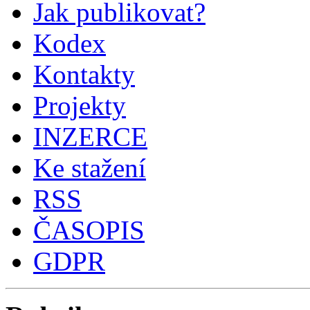
Jak publikovat?
Kodex
Kontakty
Projekty
INZERCE
Ke stažení
RSS
ČASOPIS
GDPR