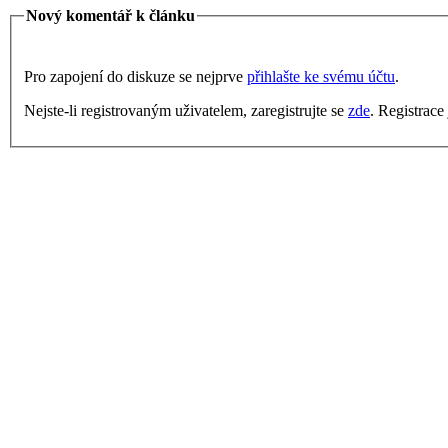
Nový komentář k článku
Pro zapojení do diskuze se nejprve
přihlašte ke svému účtu
.
Nejste-li registrovaným uživatelem, zaregistrujte se
zde
. Registrace