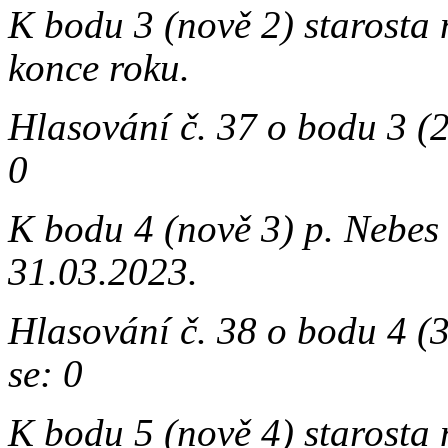
K bodu 3 (nově 2) starosta
konce roku.
Hlasování č. 37 o bodu 3 
0
K bodu 4 (nově 3) p. Nebes
31.03.2023.
Hlasování č. 38 o bodu 4 
se: 0
K bodu 5 (nově 4) starosta