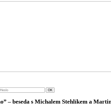
 – beseda s Michalem Stehlíkem a Mart