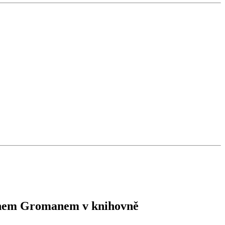
inem Gromanem v knihovně