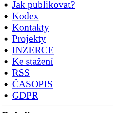
Jak publikovat?
Kodex
Kontakty
Projekty
INZERCE
Ke stažení
RSS
ČASOPIS
GDPR