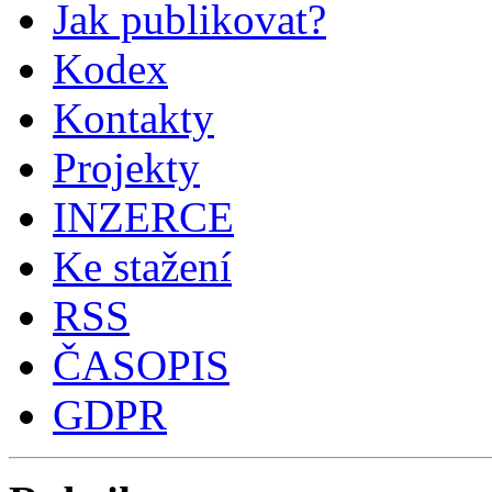
Jak publikovat?
Kodex
Kontakty
Projekty
INZERCE
Ke stažení
RSS
ČASOPIS
GDPR