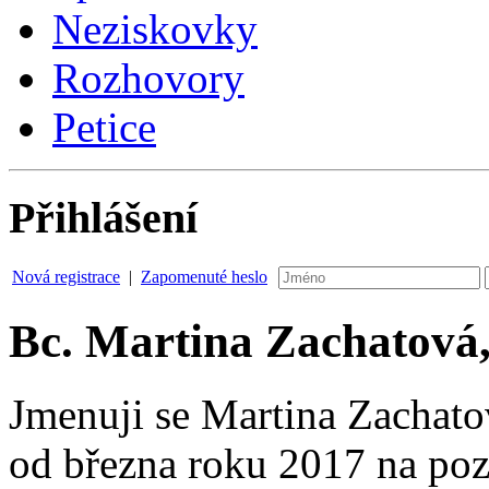
Neziskovky
Rozhovory
Petice
Přihlášení
Nová registrace
|
Zapomenuté heslo
Bc. Martina Zachatová,
Jmenuji se Martina Zachato
od března roku 2017 na poz