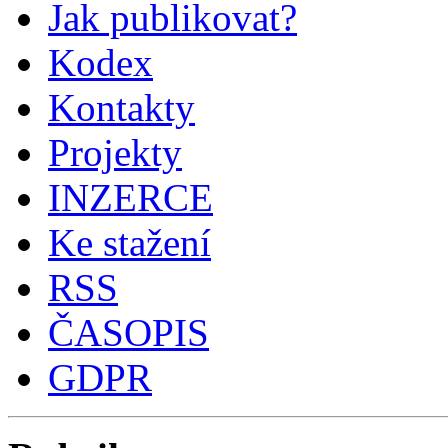
Jak publikovat?
Kodex
Kontakty
Projekty
INZERCE
Ke stažení
RSS
ČASOPIS
GDPR