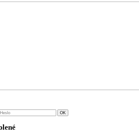
olené