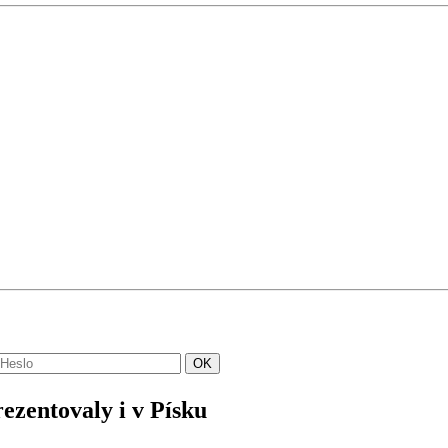
ezentovaly i v Písku