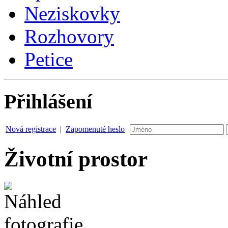
Neziskovky
Rozhovory
Petice
Přihlášení
Nová registrace
|
Zapomenuté heslo
Životní prostor