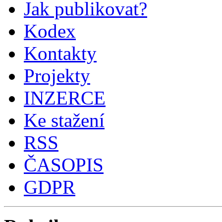
Jak publikovat?
Kodex
Kontakty
Projekty
INZERCE
Ke stažení
RSS
ČASOPIS
GDPR