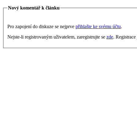
Nový komentář k článku
Pro zapojení do diskuze se nejprve
přihlašte ke svému účtu
.
Nejste-li registrovaným uživatelem, zaregistrujte se
zde
. Registrace