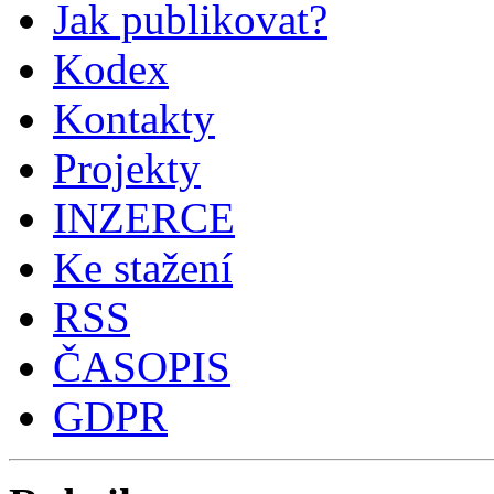
Jak publikovat?
Kodex
Kontakty
Projekty
INZERCE
Ke stažení
RSS
ČASOPIS
GDPR