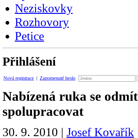
Neziskovky
Rozhovory
Petice
Přihlášení
Nová registrace
|
Zapomenuté heslo
Nabízená ruka se odmít
spolupracovat
30. 9. 2010
|
Josef Kovařík