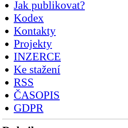
Jak publikovat?
Kodex
Kontakty
Projekty
INZERCE
Ke stažení
RSS
ČASOPIS
GDPR