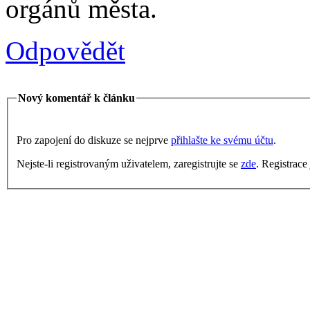
orgánů města.
Odpovědět
Nový komentář k článku
Pro zapojení do diskuze se nejprve
přihlašte ke svému účtu
.
Nejste-li registrovaným uživatelem, zaregistrujte se
zde
. Registrace