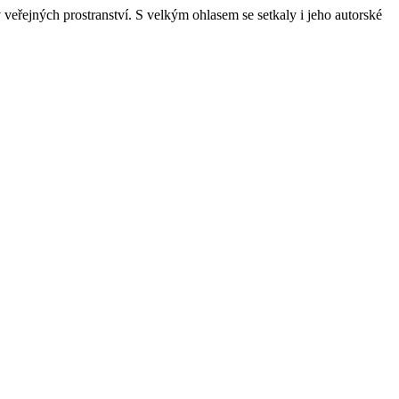
veřejných prostranství. S velkým ohlasem se setkaly i jeho autorské