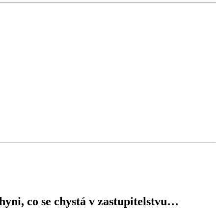
hyni, co se chystá v zastupitelstvu…