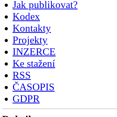
Jak publikovat?
Kodex
Kontakty
Projekty
INZERCE
Ke stažení
RSS
ČASOPIS
GDPR