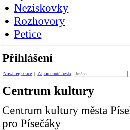
Neziskovky
Rozhovory
Petice
Přihlášení
Nová registrace
|
Zapomenuté heslo
Centrum kultury
Centrum kultury města Písek
pro Písečáky