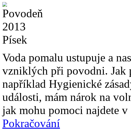
Voda pomalu ustupuje a nas
vzniklých při povodni. Jak 
například Hygienické zásady
události, mám nárok na vol
jak mohu pomoci najdete v 
Pokračování