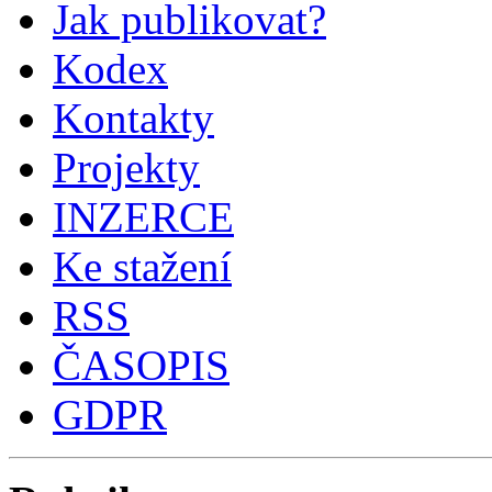
Jak publikovat?
Kodex
Kontakty
Projekty
INZERCE
Ke stažení
RSS
ČASOPIS
GDPR