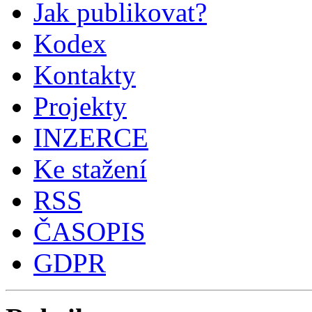
Jak publikovat?
Kodex
Kontakty
Projekty
INZERCE
Ke stažení
RSS
ČASOPIS
GDPR