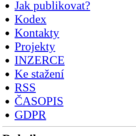
Jak publikovat?
Kodex
Kontakty
Projekty
INZERCE
Ke stažení
RSS
ČASOPIS
GDPR